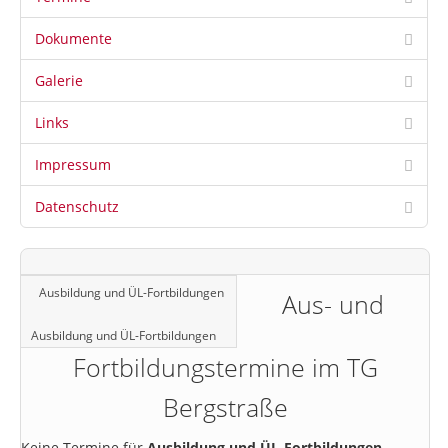
Dokumente
Galerie
Links
Impressum
Datenschutz
Ausbildung und ÜL-Fortbildungen
Aus- und
Ausbildung und ÜL-Fortbildungen
Fortbildungstermine im TG
Bergstraße
Keine Termine für
Ausbildung und ÜL-Fortbildungen