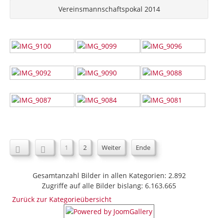
Vereinsmannschaftspokal 2014
1
2
Weiter
Ende
Gesamtanzahl Bilder in allen Kategorien: 2.892
Zugriffe auf alle Bilder bislang: 6.163.665
Zurück zur Kategorieübersicht