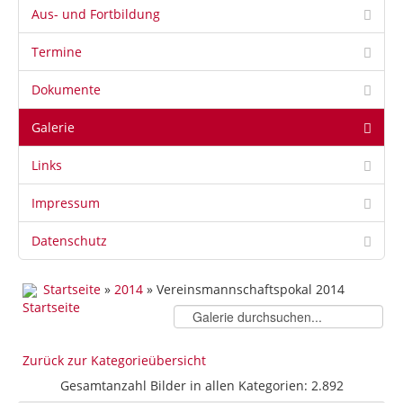
Aus- und Fortbildung
Termine
Dokumente
Galerie
Links
Impressum
Datenschutz
Startseite
»
2014
» Vereinsmannschaftspokal 2014
Zurück zur Kategorieübersicht
Gesamtanzahl Bilder in allen Kategorien: 2.892