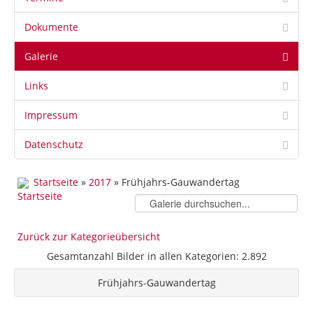
Dokumente
Galerie
Links
Impressum
Datenschutz
Startseite
»
2017
» Frühjahrs-Gauwandertag
Zurück zur Kategorieübersicht
Gesamtanzahl Bilder in allen Kategorien: 2.892
Frühjahrs-Gauwandertag