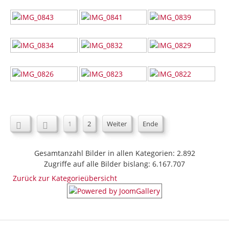
1
2
Weiter
Ende
Gesamtanzahl Bilder in allen Kategorien: 2.892
Zugriffe auf alle Bilder bislang: 6.167.707
Zurück zur Kategorieübersicht