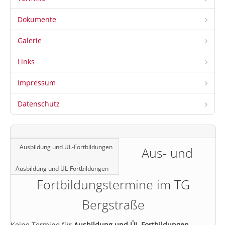
Dokumente
Galerie
Links
Impressum
Datenschutz
Ausbildung und ÜL-Fortbildungen
Aus- und
Ausbildung und ÜL-Fortbildungen
Fortbildungstermine im TG
Bergstraße
Keine Termine für
Ausbildung und ÜL-Fortbildungen