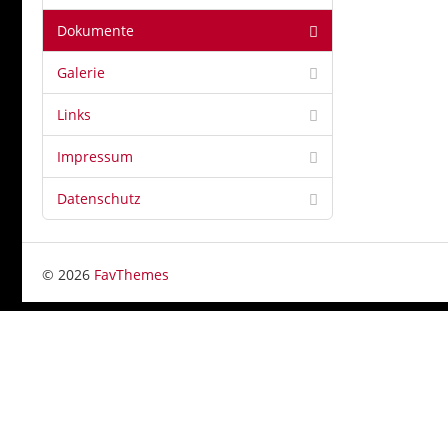
Dokumente
Galerie
Links
Impressum
Datenschutz
© 2026
FavThemes